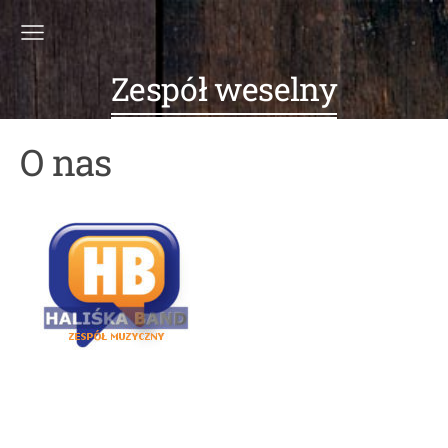
Zespół weselny
O nas