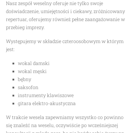
Nasz zespół weselny oferuje nie tylko swoje
doświadczenie, umiejętności i ciekawy, zróżnicowany
repertuar, oferujemy również pełne zaangażowanie w
przebieg imprezy.
Występujemy w składzie czteroosobowym w którym
jest:
wokal damski
wokal męski
bębny
saksofon
instrumenty klawiszowe
gitara elektro-akustyczna
W trakcie wesela zapewniamy wszystko co powinno
się znaleźć na weselu, oczywiście po wcześniejszej